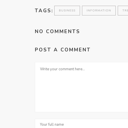
TAGS:
BUSINESS
INFORMATION
TR
NO COMMENTS
POST A COMMENT